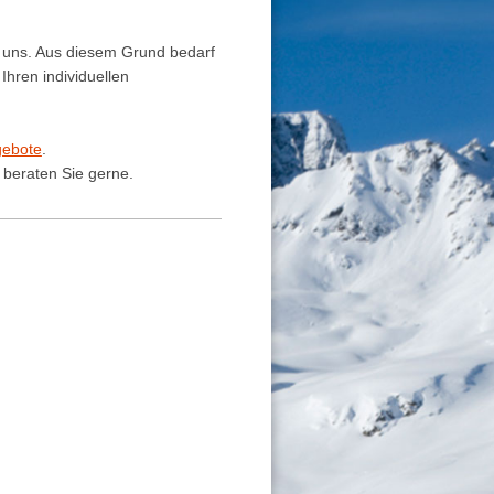
von uns. Aus diesem Grund bedarf
 Ihren individuellen
ebote
.
 beraten Sie gerne.