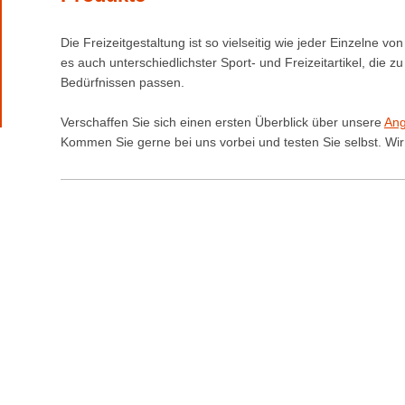
Die Freizeitgestaltung ist so vielseitig wie jeder Einzelne 
es auch unterschiedlichster Sport- und Freizeitartikel, die zu
Bedürfnissen passen.
Verschaffen Sie sich einen ersten Überblick über unsere
Ang
Kommen Sie gerne bei uns vorbei und testen Sie selbst. Wir