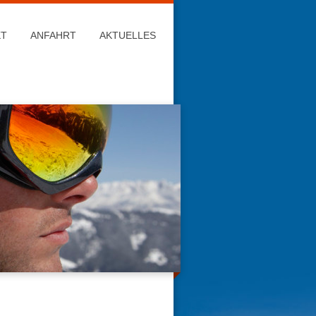
KT
ANFAHRT
AKTUELLES